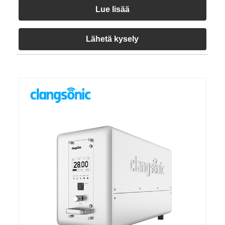
Lue lisää
Lähetä kysely