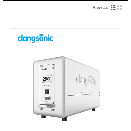
View as